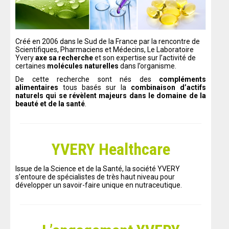
Créé en 2006 dans le Sud de la France par la rencontre de
Scientifiques, Pharmaciens et Médecins, Le Laboratoire
Yvery
axe sa reche
rche
et son expertise sur l’activité de
certaines
molécules naturelles
dans l’organisme.
De cette recherche sont nés des
compléments
alimentaires
tous basés sur la
combinaison d’actifs
naturels qui se révèlent majeurs dans le domaine de la
beauté et de la santé
.
YVERY Healthcare
Issue de la Science et de la Santé, la société YVERY
s’entoure de spécialistes de très haut niveau pour
développer un savoir-faire unique en nutraceutique.