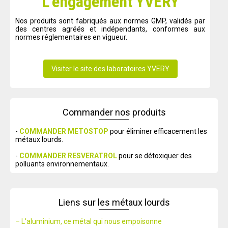
L’engagement YVERY
Nos produits sont fabriqués aux normes GMP, validés par
des centres agréés et indépendants, conformes aux
normes réglementaires en vigueur.
Visiter le site des laboratoires YVERY
Commander nos produits
-
COMMANDER METOSTOP
pour éliminer efficacement les
métaux lourds.
-
COMMANDER RESVERATROL
pour se détoxiquer des
polluants environnementaux.
Liens sur les métaux lourds
– L'aluminium, ce métal qui nous empoisonne