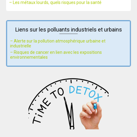
– Les métaux lourds, quels risques pour la santé
Liens sur les polluants industriels et urbains
– Alerte sur la pollution atmosphérique urbaine et
industrielle
– Risques de cancer en lien avec les expositions
environnementales